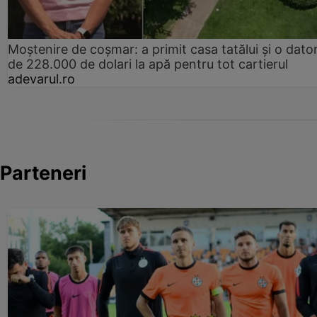
Moștenire de coșmar: a primit casa tatălui și o dator
de 228.000 de dolari la apă pentru tot cartierul
adevarul.ro
Parteneri