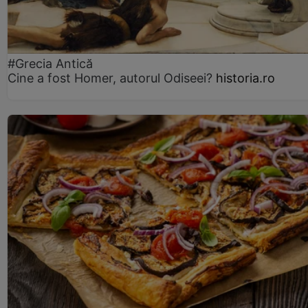
#Grecia Antică
Cine a fost Homer, autorul Odiseei?
historia.ro