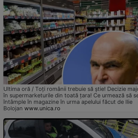
Ultima oră / Toți românii trebuie să știe! Decizie maj
în supermarketurile din toată țara! Ce urmează să s
întâmple în magazine în urma apelului făcut de Ilie
Bolojan
www.unica.ro