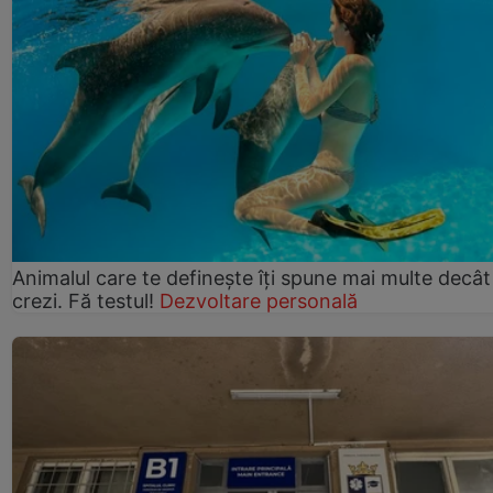
Animalul care te definește îți spune mai multe decât
crezi. Fă testul!
Dezvoltare personală