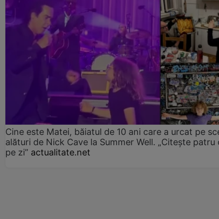
Cine este Matei, băiatul de 10 ani care a urcat pe s
alături de Nick Cave la Summer Well. „Citește patru 
pe zi”
actualitate.net