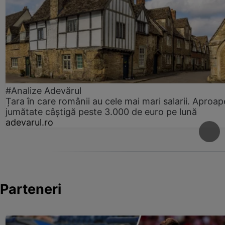
#Analize Adevărul
Țara în care românii au cele mai mari salarii. Aproap
jumătate câștigă peste 3.000 de euro pe lună
adevarul.ro
Parteneri