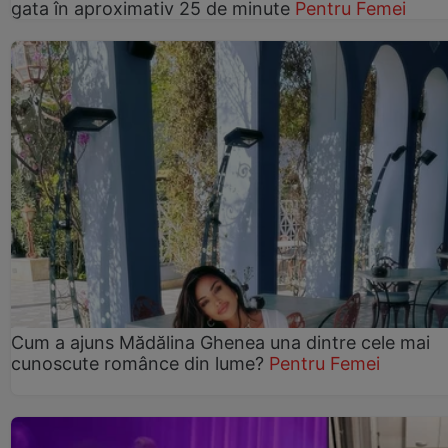
gata în aproximativ 25 de minute
Pentru Femei
Cum a ajuns Mădălina Ghenea una dintre cele mai
cunoscute românce din lume?
Pentru Femei