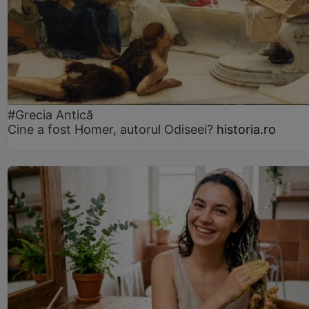
#Grecia Antică
Cine a fost Homer, autorul Odiseei?
historia.ro