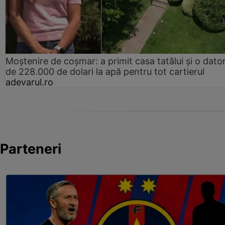
Moștenire de coșmar: a primit casa tatălui și o dator
de 228.000 de dolari la apă pentru tot cartierul
adevarul.ro
Parteneri