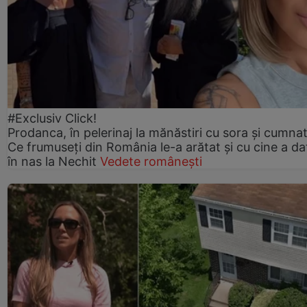
#Exclusiv Click!
Prodanca, în pelerinaj la mănăstiri cu sora și cumnat
Ce frumuseți din România le-a arătat și cu cine a da
în nas la Nechit
Vedete românești