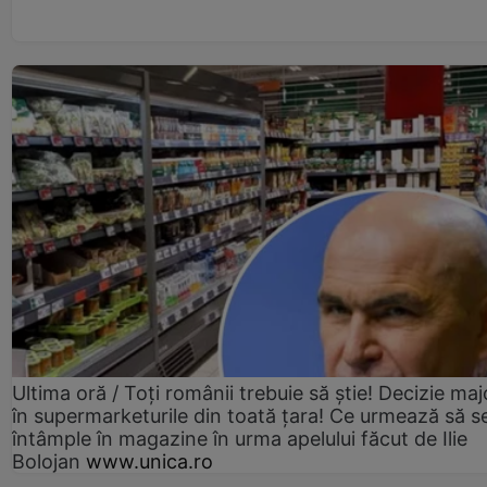
Ultima oră / Toți românii trebuie să știe! Decizie maj
în supermarketurile din toată țara! Ce urmează să s
întâmple în magazine în urma apelului făcut de Ilie
Bolojan
www.unica.ro