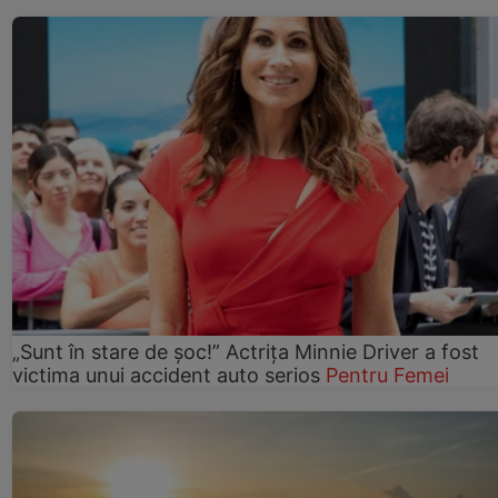
„Sunt în stare de șoc!” Actrița Minnie Driver a fost
victima unui accident auto serios
Pentru Femei