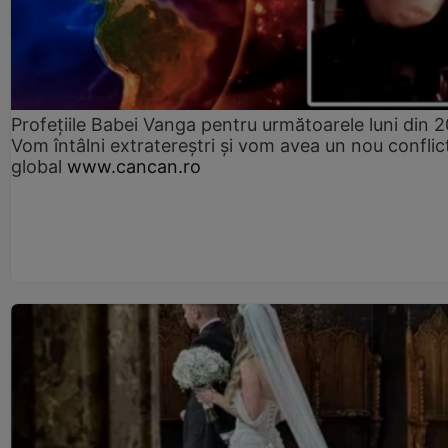
Profețiile Babei Vanga pentru următoarele luni din 
Vom întâlni extratereștri și vom avea un nou conflic
global
www.cancan.ro