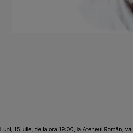
Luni, 15 iulie, de la ora 19:00, la Ateneul Român, v