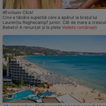
#Exclusiv Click!
Cine e tânăra superbă care a apărut la brațul lui
Laurențiu Reghecampf junior. Cât de mare a crescu
Bebeto! A renunțat și la plete
Vedete românești