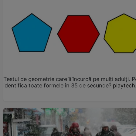
Testul de geometrie care îi încurcă pe mulți adulți. P
identifica toate formele în 35 de secunde?
playtech