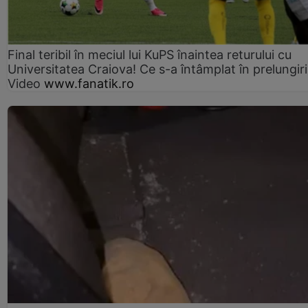
Final teribil în meciul lui KuPS înaintea returului cu
Universitatea Craiova! Ce s-a întâmplat în prelungiri
Video
www.fanatik.ro