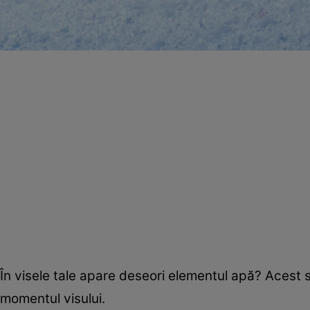
În visele tale apare deseori elementul apă? Acest s
momentul visului.