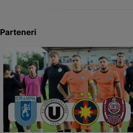
Parteneri