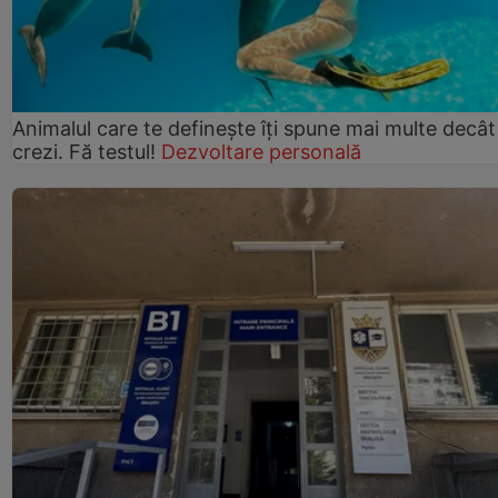
Animalul care te definește îți spune mai multe decât
crezi. Fă testul!
Dezvoltare personală