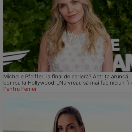
Michelle Pfeiffer, la final de carieră? Actrița aruncă
bomba la Hollywood: „Nu vreau să mai fac niciun fil
Pentru Femei