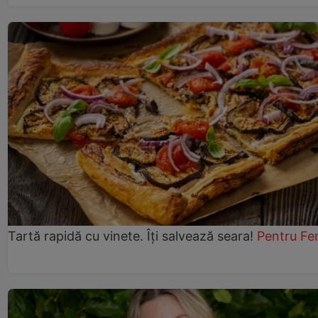
Tartă rapidă cu vinete. Îți salvează seara!
Pentru Fe