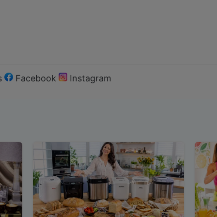
s
Facebook
Instagram