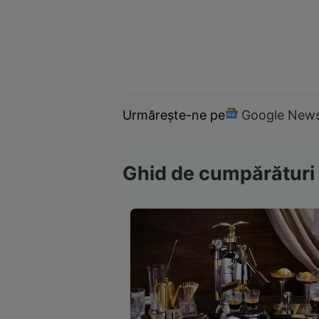
Urmărește-ne pe
Google New
Ghid de cumpărături