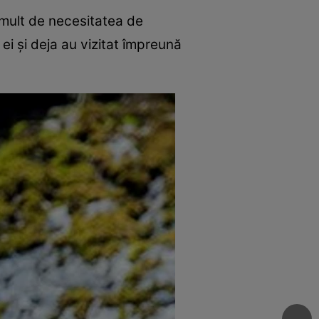
 mult de necesitatea de
 ei şi deja au vizitat împreună