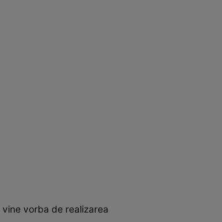
 vine vorba de realizarea