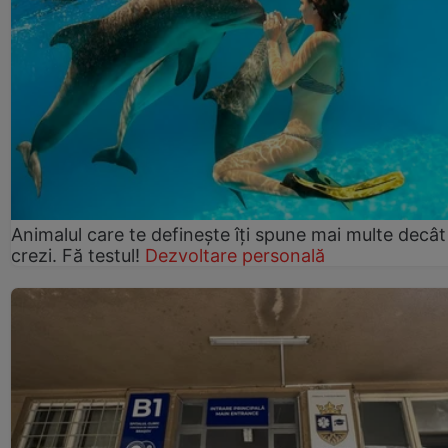
Animalul care te definește îți spune mai multe decât
crezi. Fă testul!
Dezvoltare personală