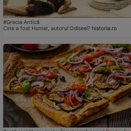
#Grecia Antică
Cine a fost Homer, autorul Odiseei?
historia.ro