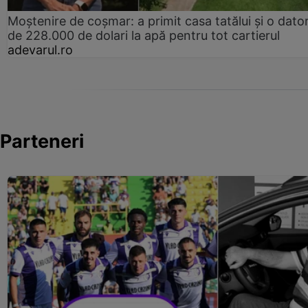
Moștenire de coșmar: a primit casa tatălui și o dator
de 228.000 de dolari la apă pentru tot cartierul
adevarul.ro
Parteneri