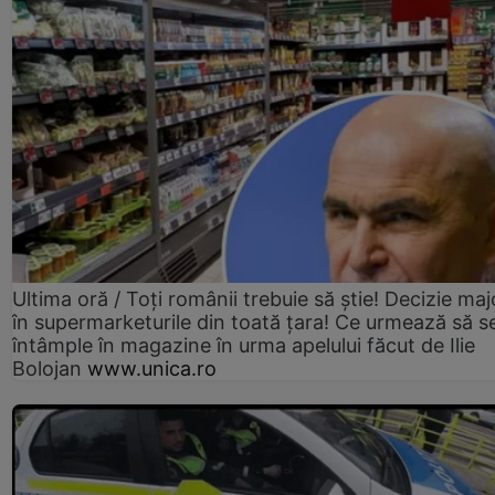
Ultima oră / Toți românii trebuie să știe! Decizie maj
în supermarketurile din toată țara! Ce urmează să s
întâmple în magazine în urma apelului făcut de Ilie
Bolojan
www.unica.ro