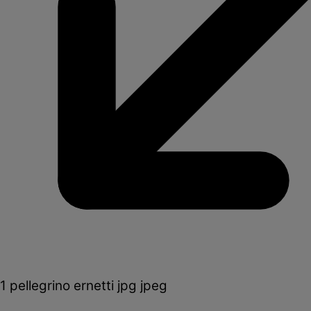
1 pellegrino ernetti jpg jpeg