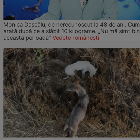
Monica Dascălu, de nerecunoscut la 48 de ani. Cum
arată după ce a slăbit 10 kilograme. „Nu mă simt bin
această perioadă”
Vedete românești