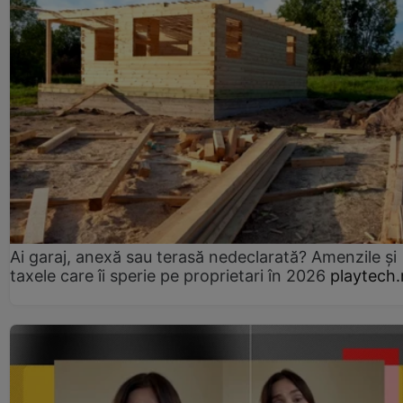
Ai garaj, anexă sau terasă nedeclarată? Amenzile și
taxele care îi sperie pe proprietari în 2026
playtech.