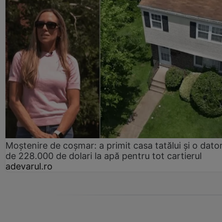
Moștenire de coșmar: a primit casa tatălui și o dator
de 228.000 de dolari la apă pentru tot cartierul
adevarul.ro