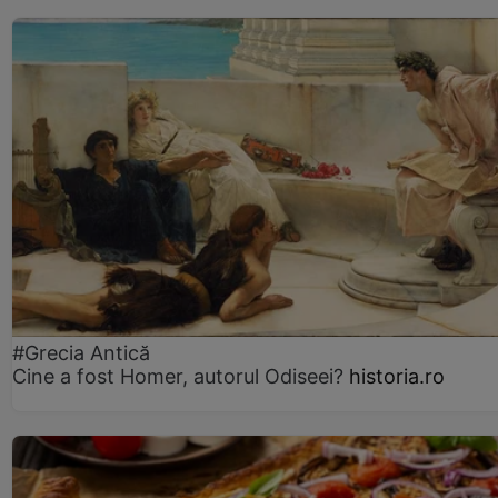
#Grecia Antică
Cine a fost Homer, autorul Odiseei?
historia.ro