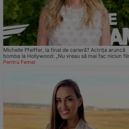
Michelle Pfeiffer, la final de carieră? Actrița aruncă
bomba la Hollywood: „Nu vreau să mai fac niciun fil
Pentru Femei