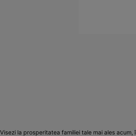
Visezi la prosperitatea familiei tale mai ales acum