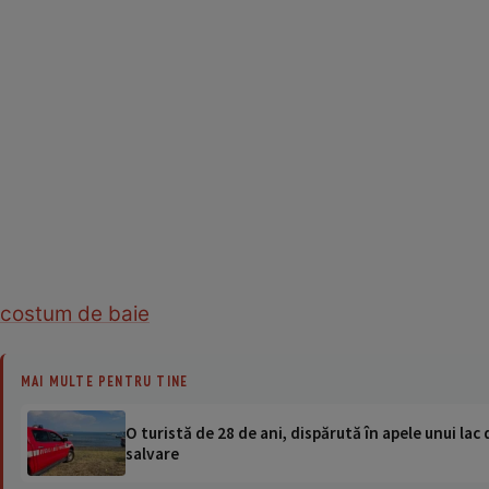
costum de baie
MAI MULTE PENTRU TINE
O turistă de 28 de ani, dispărută în apele unui lac 
salvare