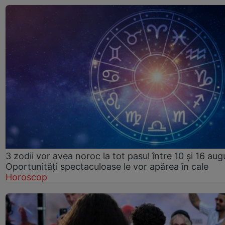
3 zodii vor avea noroc la tot pasul între 10 și 16 aug
Oportunități spectaculoase le vor apărea în cale
Horoscop