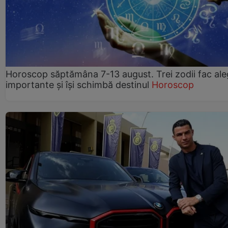
Horoscop săptămâna 7-13 august. Trei zodii fac ale
importante și își schimbă destinul
Horoscop