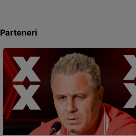
Parteneri