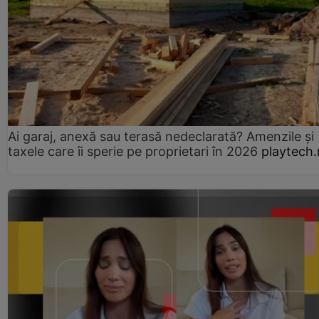
Ai garaj, anexă sau terasă nedeclarată? Amenzile și
taxele care îi sperie pe proprietari în 2026
playtech.