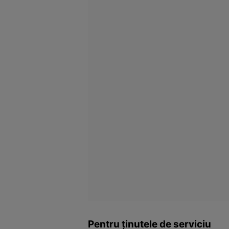
Pentru ţinutele de serviciu