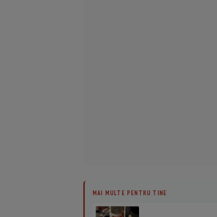
MAI MULTE PENTRU TINE