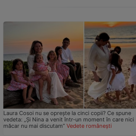
Laura Cosoi nu se oprește la cinci copii? Ce spune
vedeta: „Și Nina a venit într-un moment în care nici
măcar nu mai discutam”
Vedete românești