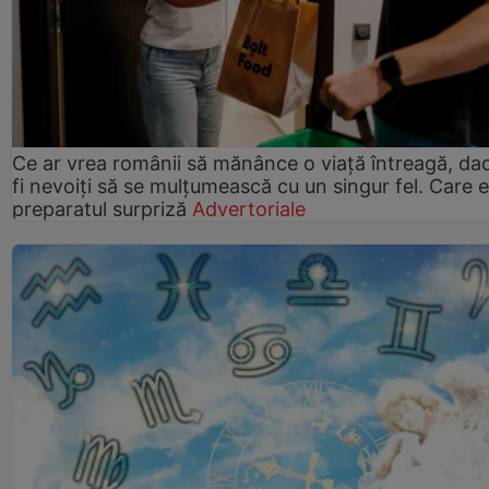
Ce ar vrea românii să mănânce o viață întreagă, da
fi nevoiți să se mulțumească cu un singur fel. Care e
preparatul surpriză
Advertoriale