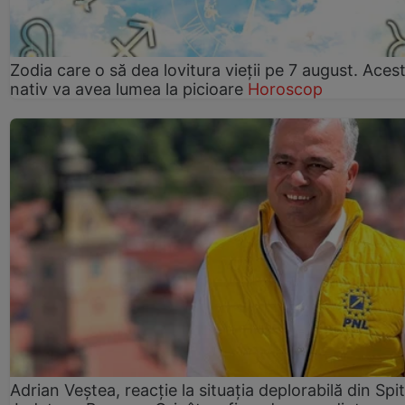
Zodia care o să dea lovitura vieții pe 7 august. Aces
nativ va avea lumea la picioare
Horoscop
Adrian Veștea, reacție la situația deplorabilă din Spit