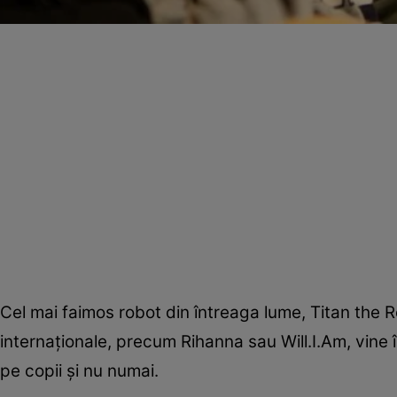
Cel mai faimos robot din întreaga lume, Titan the
internaţionale, precum Rihanna sau Will.I.Am, vine 
pe copii şi nu numai.