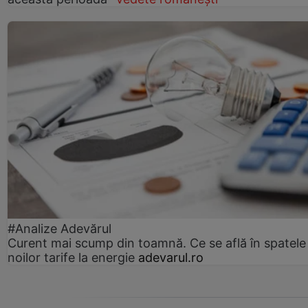
#Analize Adevărul
Curent mai scump din toamnă. Ce se află în spatele
noilor tarife la energie
adevarul.ro