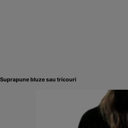
Suprapune bluze sau tricouri