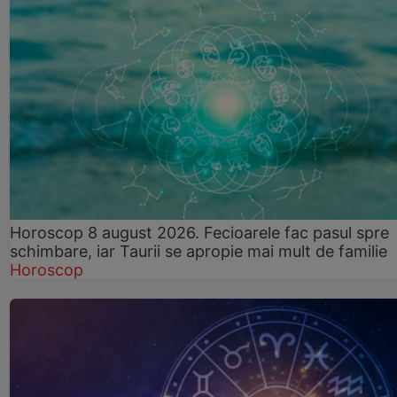
Horoscop 8 august 2026. Fecioarele fac pasul spre
schimbare, iar Taurii se apropie mai mult de familie
Horoscop