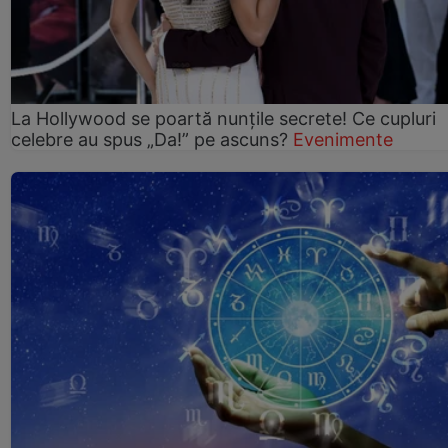
La Hollywood se poartă nunțile secrete! Ce cupluri
celebre au spus „Da!” pe ascuns?
Evenimente