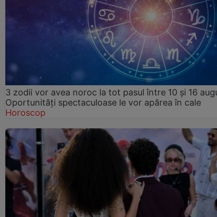
3 zodii vor avea noroc la tot pasul între 10 și 16 aug
Oportunități spectaculoase le vor apărea în cale
Horoscop