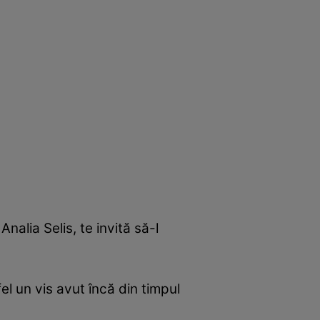
Analia Selis, te invită să-l
el un vis avut încă din timpul