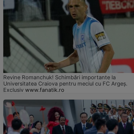
Revine Romanchuk! Schimbări importante la
Universitatea Craiova pentru meciul cu FC Argeş.
Exclusiv
www.fanatik.ro