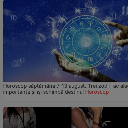
Horoscop săptămâna 7-13 august. Trei zodii fac ale
importante și își schimbă destinul
Horoscop