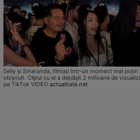
Selly și Smaranda, filmați într-un moment mai puțin
obișnuit. Clipul cu ei a depășit 2 milioane de vizualiz
pe TikTok VIDEO
actualitate.net