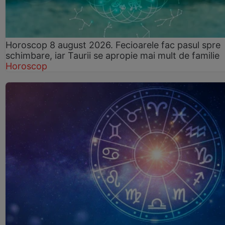
Horoscop 8 august 2026. Fecioarele fac pasul spre
schimbare, iar Taurii se apropie mai mult de familie
Horoscop