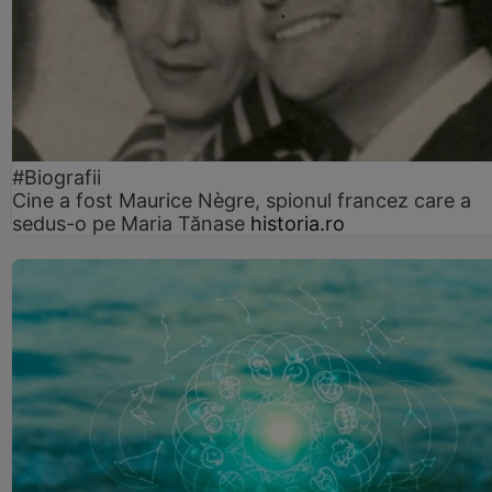
#Biografii
Cine a fost Maurice Nègre, spionul francez care a
sedus-o pe Maria Tănase
historia.ro