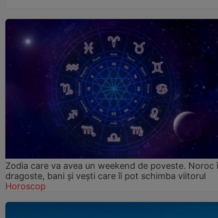
Zodia care va avea un weekend de poveste. Noroc 
dragoste, bani și vești care îi pot schimba viitorul
Horoscop