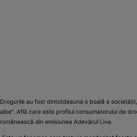
Drogurile au fost dintotdeauna o boală a societăţii, 
albe". Află care este profilul consumatorului de dro
românească din emisiunea Adevărul Live.