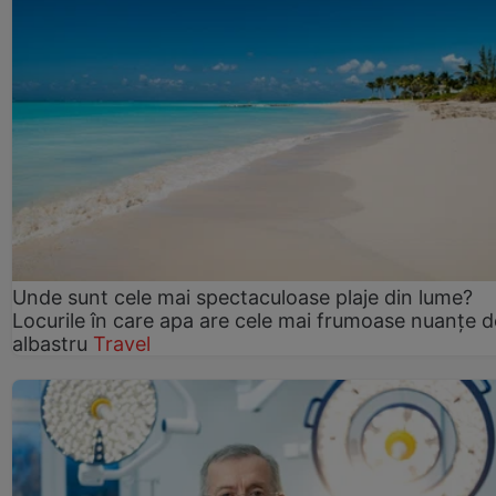
Unde sunt cele mai spectaculoase plaje din lume?
Locurile în care apa are cele mai frumoase nuanțe d
albastru
Travel