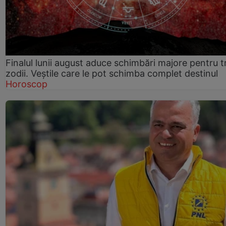
Finalul lunii august aduce schimbări majore pentru t
zodii. Veștile care le pot schimba complet destinul
Horoscop