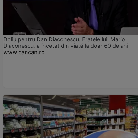
Doliu pentru Dan Diaconescu. Fratele lui, Mario
Diaconescu, a încetat din viață la doar 60 de ani
www.cancan.ro