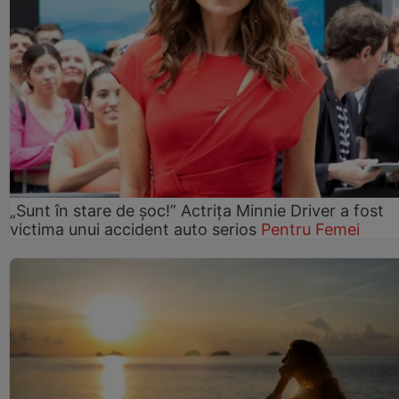
„Sunt în stare de șoc!” Actrița Minnie Driver a fost
victima unui accident auto serios
Pentru Femei