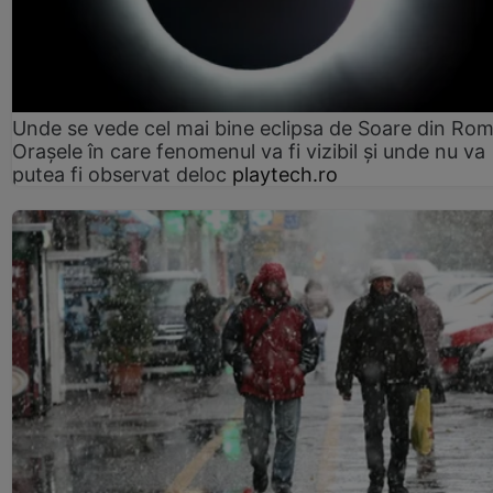
Unde se vede cel mai bine eclipsa de Soare din Rom
Orașele în care fenomenul va fi vizibil și unde nu va
putea fi observat deloc
playtech.ro