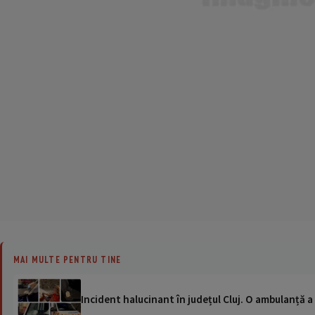
MAI MULTE PENTRU TINE
Incident halucinant în județul Cluj. O ambulanță 