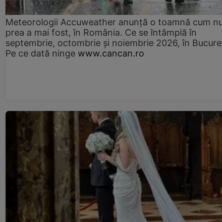
Meteorologii Accuweather anunță o toamnă cum n
prea a mai fost, în România. Ce se întâmplă în
septembrie, octombrie și noiembrie 2026, în Bucureș
Pe ce dată ninge
www.cancan.ro