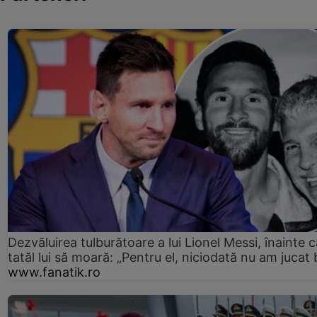
Dezvăluirea tulburătoare a lui Lionel Messi, înainte c
tatăl lui să moară: „Pentru el, niciodată nu am jucat 
www.fanatik.ro