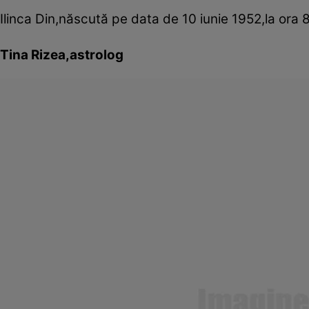
Ilinca Din,născută pe data de 10 iunie 1952,la ora 
Tina Rizea,astrolog