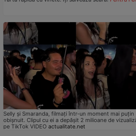
Selly și Smaranda, filmați într-un moment mai puțin
obișnuit. Clipul cu ei a depășit 2 milioane de vizualiz
pe TikTok VIDEO
actualitate.net