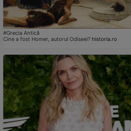
#Grecia Antică
Cine a fost Homer, autorul Odiseei?
historia.ro