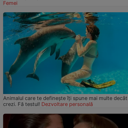
Femei
Animalul care te definește îți spune mai multe decât
crezi. Fă testul!
Dezvoltare personală