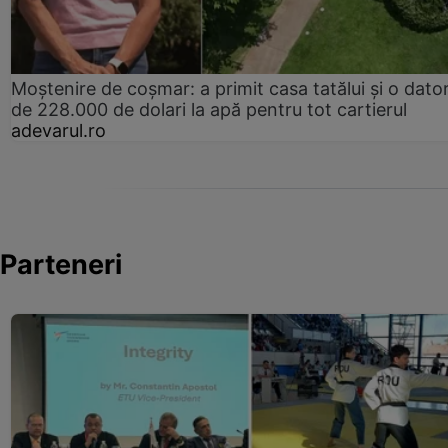
Moștenire de coșmar: a primit casa tatălui și o dator
de 228.000 de dolari la apă pentru tot cartierul
adevarul.ro
Parteneri