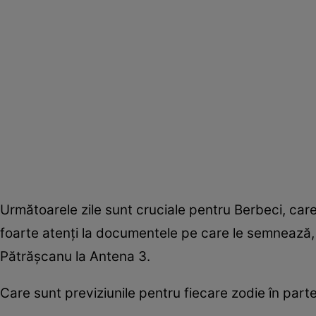
Următoarele zile sunt cruciale pentru Berbeci, care 
foarte atenţi la documentele pe care le semnează, 
Pătrăşcanu la Antena 3.
Care sunt previziunile pentru fiecare zodie în parte,