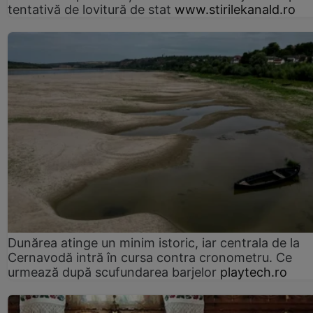
tentativă de lovitură de stat
www.stirilekanald.ro
Dunărea atinge un minim istoric, iar centrala de la
Cernavodă intră în cursa contra cronometru. Ce
urmează după scufundarea barjelor
playtech.ro