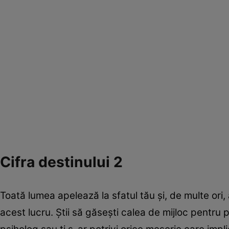
Cifra destinului 2
Toată lumea apelează la sfatul tău şi, de multe ori, 
acest lucru. Ştii să găseşti calea de mijloc pentru p