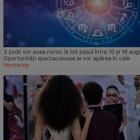
3 zodii vor avea noroc la tot pasul între 10 și 16 aug
Oportunități spectaculoase le vor apărea în cale
Horoscop