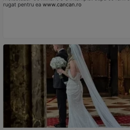
rugat pentru ea
www.cancan.ro