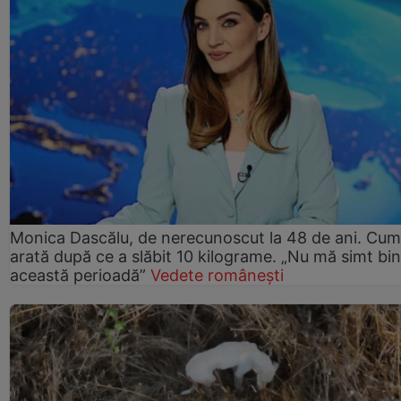
Monica Dascălu, de nerecunoscut la 48 de ani. Cum
arată după ce a slăbit 10 kilograme. „Nu mă simt bin
această perioadă”
Vedete românești