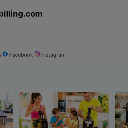
billing.com
s
Facebook
Instagram