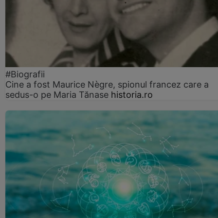
#Biografii
Cine a fost Maurice Nègre, spionul francez care a
sedus-o pe Maria Tănase
historia.ro