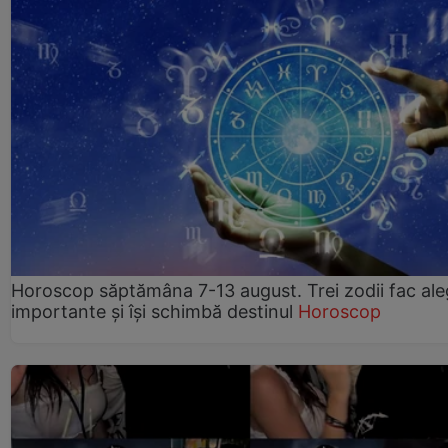
Horoscop săptămâna 7-13 august. Trei zodii fac ale
importante și își schimbă destinul
Horoscop