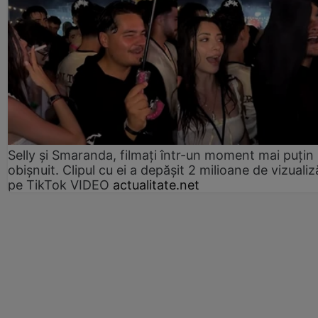
Selly și Smaranda, filmați într-un moment mai puțin
obișnuit. Clipul cu ei a depășit 2 milioane de vizualiz
pe TikTok VIDEO
actualitate.net