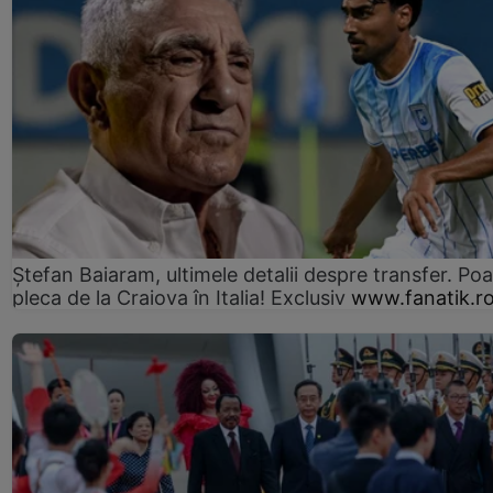
Ștefan Baiaram, ultimele detalii despre transfer. Po
pleca de la Craiova în Italia! Exclusiv
www.fanatik.r