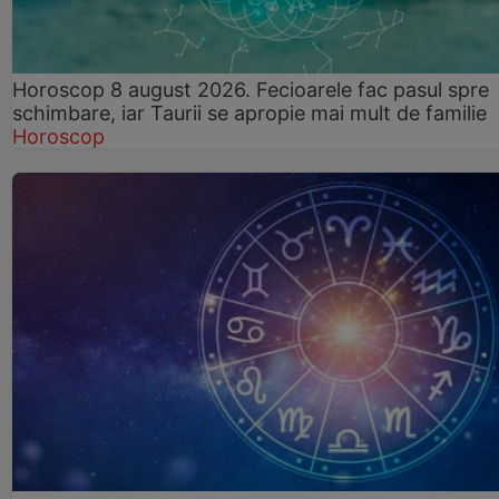
Horoscop 8 august 2026. Fecioarele fac pasul spre
schimbare, iar Taurii se apropie mai mult de familie
Horoscop