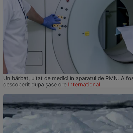
Un bărbat, uitat de medici în aparatul de RMN. A fo
descoperit după șase ore
Internațional