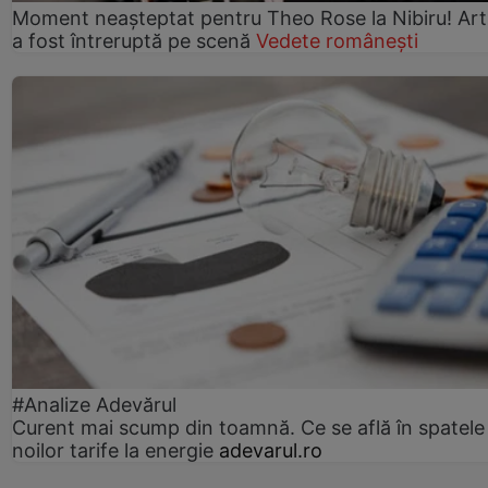
Moment neașteptat pentru Theo Rose la Nibiru! Art
a fost întreruptă pe scenă
Vedete românești
#Analize Adevărul
Curent mai scump din toamnă. Ce se află în spatele
noilor tarife la energie
adevarul.ro