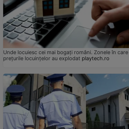
Unde locuiesc cei mai bogați români. Zonele în care
prețurile locuințelor au explodat
playtech.ro