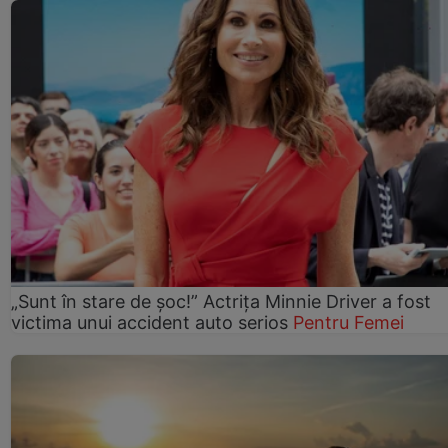
„Sunt în stare de șoc!” Actrița Minnie Driver a fost
victima unui accident auto serios
Pentru Femei