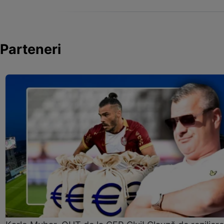
Parteneri