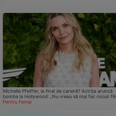
Michelle Pfeiffer, la final de carieră? Actrița aruncă
bomba la Hollywood: „Nu vreau să mai fac niciun fil
Pentru Femei