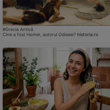
#Grecia Antică
Cine a fost Homer, autorul Odiseei?
historia.ro