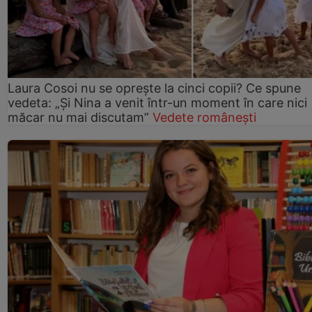
Laura Cosoi nu se oprește la cinci copii? Ce spune
vedeta: „Și Nina a venit într-un moment în care nici
măcar nu mai discutam”
Vedete românești