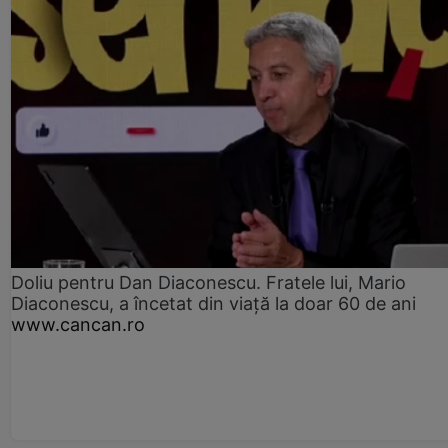
Doliu pentru Dan Diaconescu. Fratele lui, Mario
Diaconescu, a încetat din viață la doar 60 de ani
www.cancan.ro