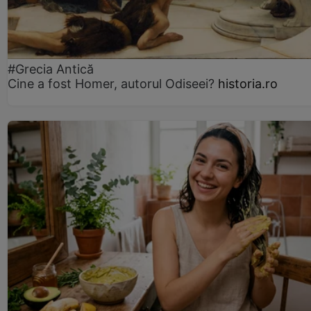
#Grecia Antică
Cine a fost Homer, autorul Odiseei?
historia.ro