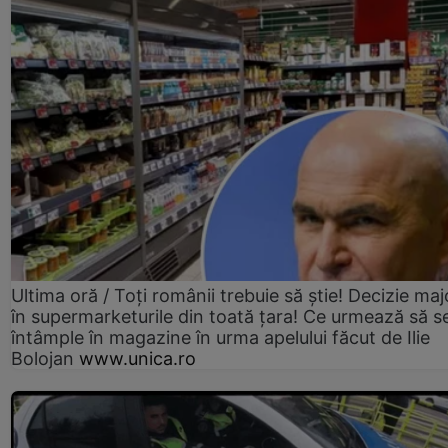
Ultima oră / Toți românii trebuie să știe! Decizie maj
în supermarketurile din toată țara! Ce urmează să s
întâmple în magazine în urma apelului făcut de Ilie
Bolojan
www.unica.ro