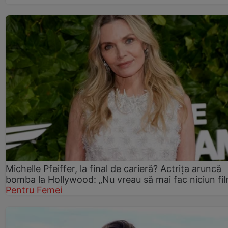
Michelle Pfeiffer, la final de carieră? Actrița aruncă
bomba la Hollywood: „Nu vreau să mai fac niciun fil
Pentru Femei