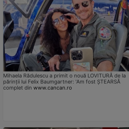
Mihaela Rădulescu a primit o nouă LOVITURĂ de la
părinții lui Felix Baumgartner: 'Am fost ȘTEARSĂ
complet din
www.cancan.ro