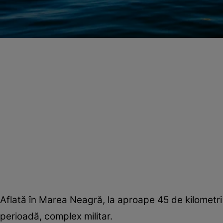
Aflată în Marea Neagră, la aproape 45 de kilometri d
perioadă, complex militar.