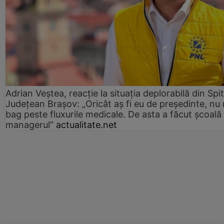
Adrian Veștea, reacție la situația deplorabilă din Spit
Județean Brașov: „Oricât aș fi eu de președinte, nu
bag peste fluxurile medicale. De asta a făcut școală
managerul”
actualitate.net