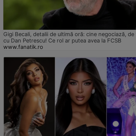
Gigi Becali, detalii de ultimă oră: cine negociază, de 
cu Dan Petrescu! Ce rol ar putea avea la FCSB
www.fanatik.ro