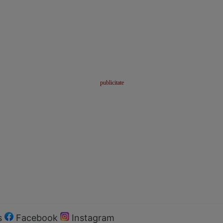
s
Facebook
Instagram