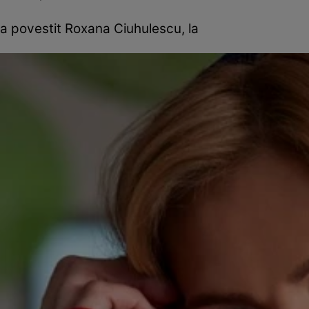
a povestit Roxana Ciuhulescu, la