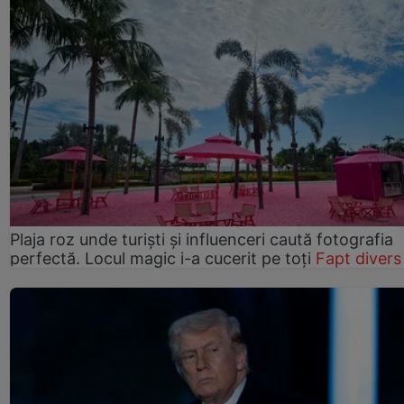
Plaja roz unde turiști și influenceri caută fotografia
perfectă. Locul magic i-a cucerit pe toți
Fapt divers