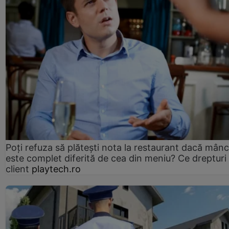
Poți refuza să plătești nota la restaurant dacă mân
este complet diferită de cea din meniu? Ce drepturi 
client
playtech.ro