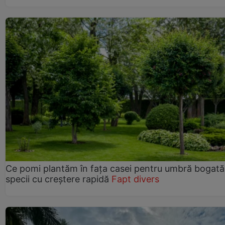
Ce pomi plantăm în fața casei pentru umbră bogată
specii cu creștere rapidă
Fapt divers