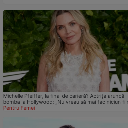
Michelle Pfeiffer, la final de carieră? Actrița aruncă
bomba la Hollywood: „Nu vreau să mai fac niciun fil
Pentru Femei