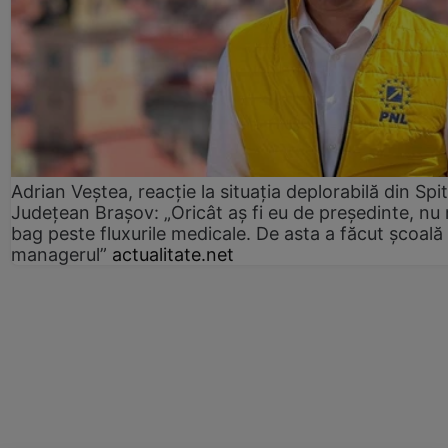
Adrian Veștea, reacție la situația deplorabilă din Spit
Județean Brașov: „Oricât aș fi eu de președinte, nu
bag peste fluxurile medicale. De asta a făcut școală
managerul”
actualitate.net