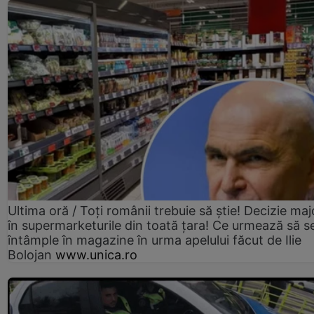
Ultima oră / Toți românii trebuie să știe! Decizie maj
în supermarketurile din toată țara! Ce urmează să s
întâmple în magazine în urma apelului făcut de Ilie
Bolojan
www.unica.ro