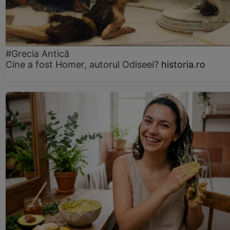
#Grecia Antică
Cine a fost Homer, autorul Odiseei?
historia.ro