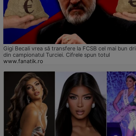
Gigi Becali vrea să transfere la FCSB cel mai bun dri
din campionatul Turciei. Cifrele spun totul
www.fanatik.ro