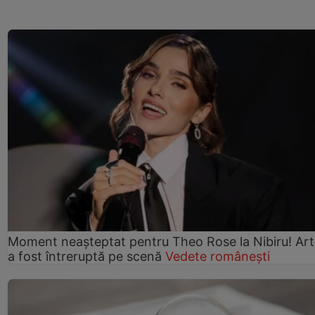
Moment neașteptat pentru Theo Rose la Nibiru! Art
a fost întreruptă pe scenă
Vedete românești