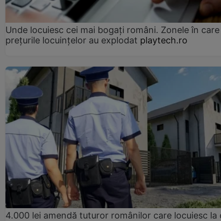
Unde locuiesc cei mai bogați români. Zonele în care
prețurile locuințelor au explodat
playtech.ro
4.000 lei amendă tuturor românilor care locuiesc la