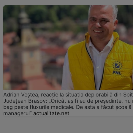
Adrian Veștea, reacție la situația deplorabilă din Spit
Județean Brașov: „Oricât aș fi eu de președinte, nu
bag peste fluxurile medicale. De asta a făcut școală
managerul”
actualitate.net