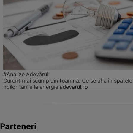
#Analize Adevărul
Curent mai scump din toamnă. Ce se află în spatele
noilor tarife la energie
adevarul.ro
Parteneri