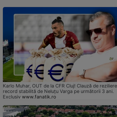
Karlo Muhar, OUT de la CFR Cluj! Clauză de reziliere
record stabilită de Neluțu Varga pe următorii 3 ani.
Exclusiv
www.fanatik.ro