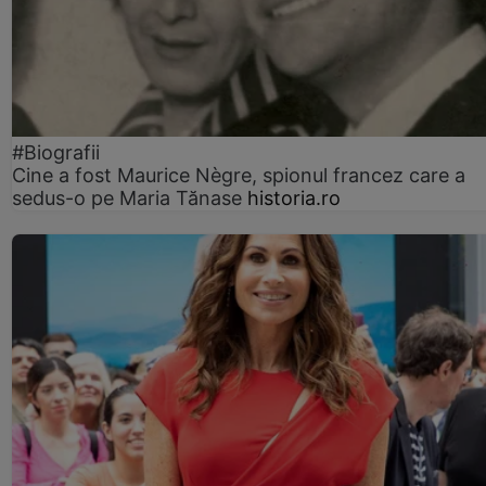
#Biografii
Cine a fost Maurice Nègre, spionul francez care a
sedus-o pe Maria Tănase
historia.ro