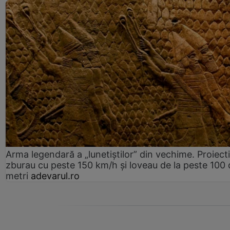
Arma legendară a „lunetiștilor” din vechime. Proiecti
zburau cu peste 150 km/h și loveau de la peste 100 
metri
adevarul.ro