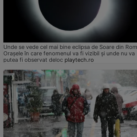
Unde se vede cel mai bine eclipsa de Soare din Rom
Orașele în care fenomenul va fi vizibil și unde nu va
putea fi observat deloc
playtech.ro