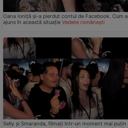
Oana Ioniță și-a pierdut contul de Facebook. Cum a
ajuns în această situație
Vedete românești
Selly și Smaranda, filmați într-un moment mai puțin