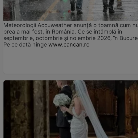
Meteorologii Accuweather anunță o toamnă cum n
prea a mai fost, în România. Ce se întâmplă în
septembrie, octombrie și noiembrie 2026, în Bucureș
Pe ce dată ninge
www.cancan.ro