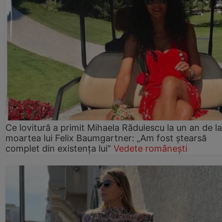
Ce lovitură a primit Mihaela Rădulescu la un an de la
moartea lui Felix Baumgartner: „Am fost ștearsă
complet din existența lui”
Vedete românești