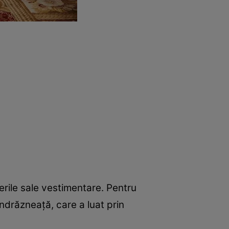
erile sale vestimentare. Pentru
ndrăzneaţă, care a luat prin