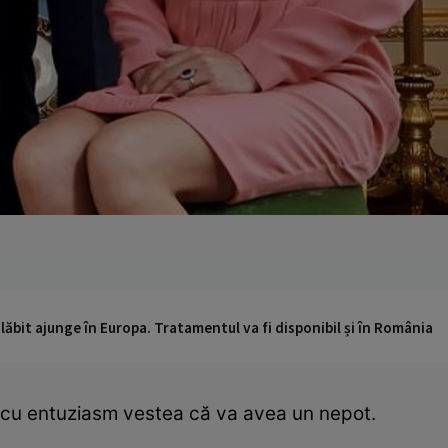
ăbit ajunge în Europa. Tratamentul va fi disponibil și în România
cu entuziasm vestea că va avea un nepot.