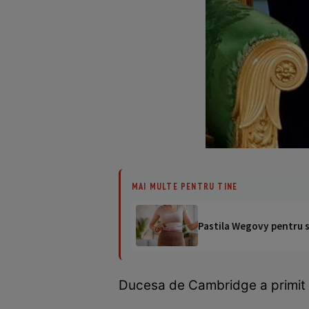
MAI MULTE PENTRU TINE
Pastila Wegovy pentru sl
Ducesa de Cambridge a primit 