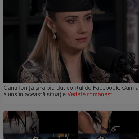
Oana Ioniță și-a pierdut contul de Facebook. Cum a
ajuns în această situație
Vedete românești