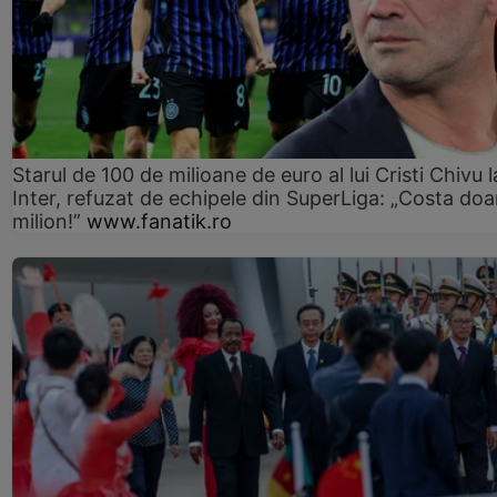
Starul de 100 de milioane de euro al lui Cristi Chivu l
Inter, refuzat de echipele din SuperLiga: „Costa doa
milion!”
www.fanatik.ro