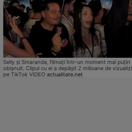
Selly și Smaranda, filmați într-un moment mai puțin
obișnuit. Clipul cu ei a depășit 2 milioane de vizualiz
pe TikTok VIDEO
actualitate.net