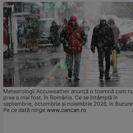
Meteorologii Accuweather anunță o toamnă cum n
prea a mai fost, în România. Ce se întâmplă în
septembrie, octombrie și noiembrie 2026, în Bucureș
Pe ce dată ninge
www.cancan.ro