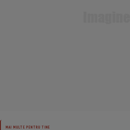
MAI MULTE PENTRU TINE