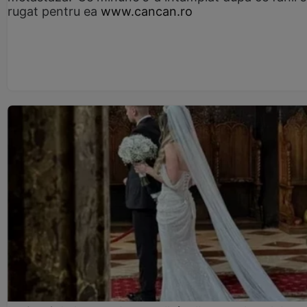
rugat pentru ea
www.cancan.ro