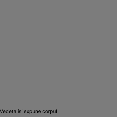
. Vedeta îşi expune corpul