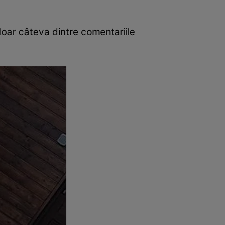
doar câteva dintre comentariile