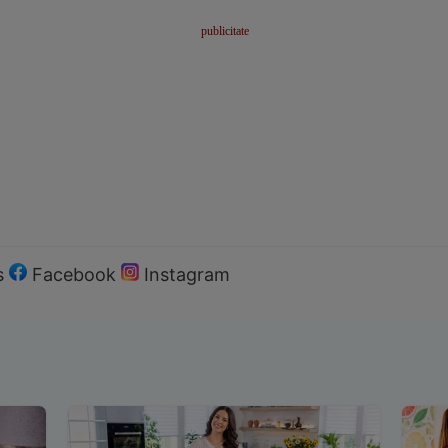
s
Facebook
Instagram