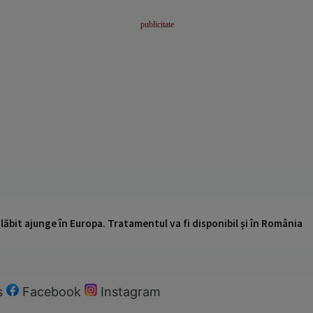
ăbit ajunge în Europa. Tratamentul va fi disponibil și în România
s
Facebook
Instagram