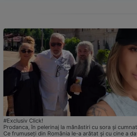
#Exclusiv Click!
Prodanca, în pelerinaj la mănăstiri cu sora și cumnat
Ce frumuseți din România le-a arătat și cu cine a da