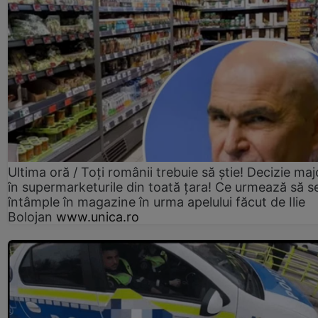
Ultima oră / Toți românii trebuie să știe! Decizie maj
în supermarketurile din toată țara! Ce urmează să s
întâmple în magazine în urma apelului făcut de Ilie
Bolojan
www.unica.ro