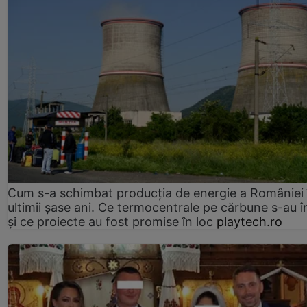
Cum s-a schimbat producția de energie a României 
ultimii șase ani. Ce termocentrale pe cărbune s-au î
și ce proiecte au fost promise în loc
playtech.ro