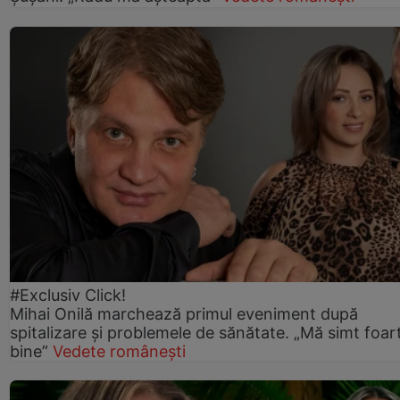
#Exclusiv Click!
Mihai Onilă marchează primul eveniment după
spitalizare și problemele de sănătate. „Mă simt foar
bine”
Vedete românești