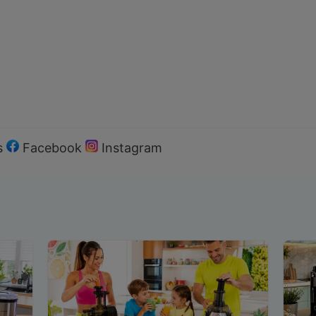
s
Facebook
Instagram