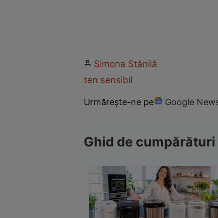
Simona Stănilă
ten sensibil
Urmărește-ne pe
Google New
Ghid de cumpărături