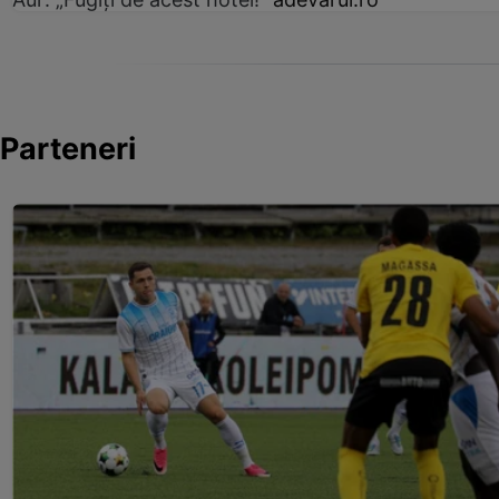
Parteneri