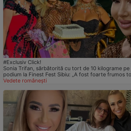
#Exclusiv Click!
Sonia Trifan, sărbătorită cu tort de 10 kilograme pe
podium la Finest Fest Sibiu: „A fost foarte frumos to
Vedete românești