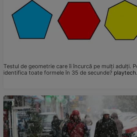
Testul de geometrie care îi încurcă pe mulți adulți. P
identifica toate formele în 35 de secunde?
playtech