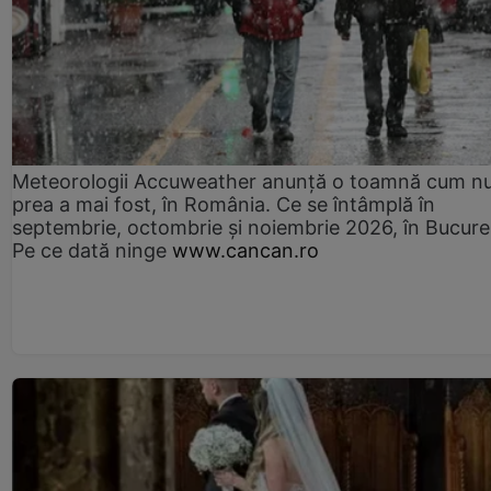
Meteorologii Accuweather anunță o toamnă cum n
prea a mai fost, în România. Ce se întâmplă în
septembrie, octombrie și noiembrie 2026, în Bucureș
Pe ce dată ninge
www.cancan.ro