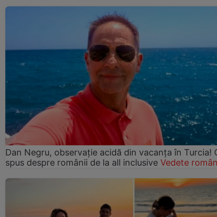
Dan Negru, observație acidă din vacanța în Turcia! 
spus despre românii de la all inclusive
Vedete român