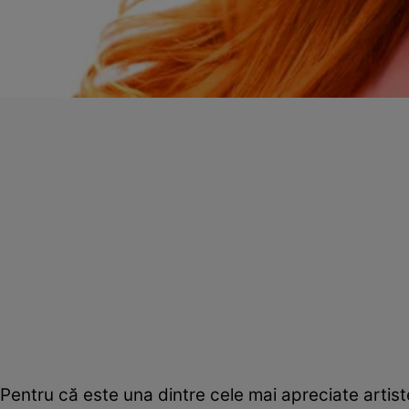
Pentru că este una dintre cele mai apreciate artis