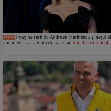
Imagine rară cu Andreea Marinescu și soțul ei
FOTO
doi aniversează 9 ani de căsnicie
Vedete românești