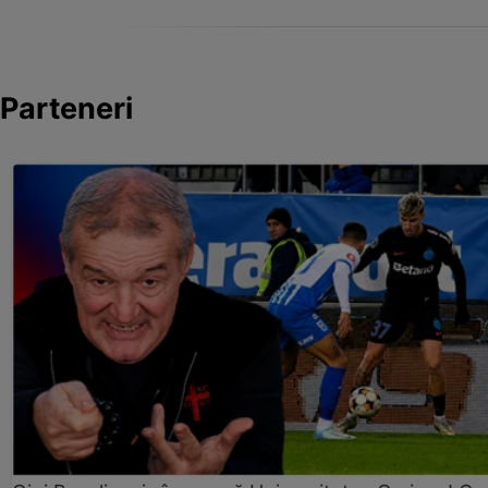
Parteneri