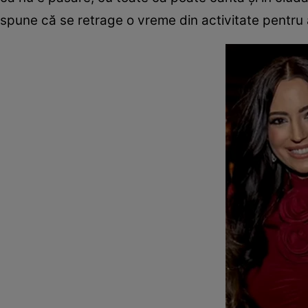
spune că se retrage o vreme din activitate pentru a