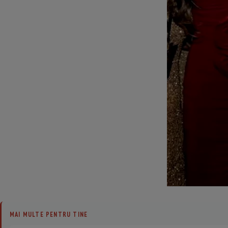
MAI MULTE PENTRU TINE