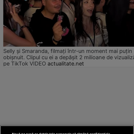
Selly și Smaranda, filmați într-un moment mai puțin
obișnuit. Clipul cu ei a depășit 2 milioane de vizualiz
pe TikTok VIDEO
actualitate.net