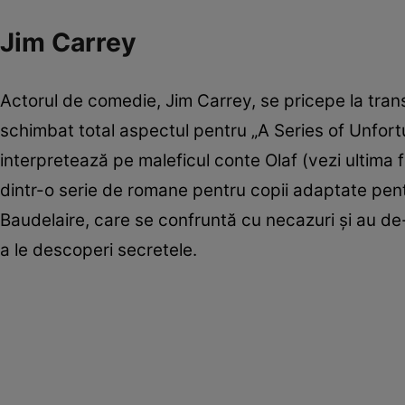
Jim Carrey
Actorul de comedie, Jim Carrey, se pricepe la trans
schimbat total aspectul pentru „A Series of Unfort
interpretează pe maleficul conte Olaf (vezi ultima fo
dintr-o serie de romane pentru copii adaptate pen
Baudelaire, care se confruntă cu necazuri şi au de
a le descoperi secretele.