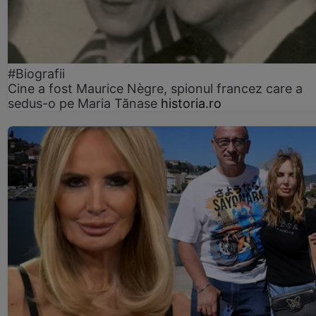
#Biografii
Cine a fost Maurice Nègre, spionul francez care a
sedus-o pe Maria Tănase
historia.ro