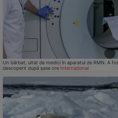
Un bărbat, uitat de medici în aparatul de RMN. A fo
descoperit după șase ore
Internațional