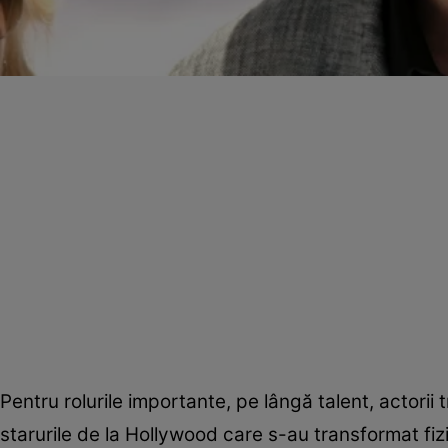
Pentru rolurile importante, pe lângă talent, actorii
starurile de la Hollywood care s-au transformat fiz