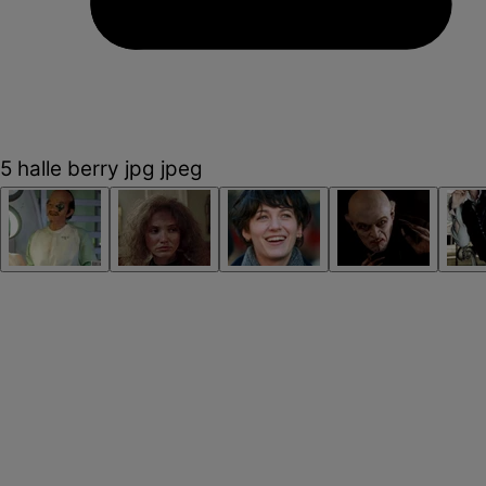
5 halle berry jpg jpeg