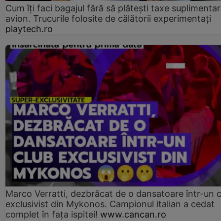
Cum îți faci bagajul fără să plătești taxe suplimentar
avion. Trucurile folosite de călătorii experimentați
playtech.ro
Marco Verratti, dezbrăcat de o dansatoare într-un 
exclusivist din Mykonos. Campionul italian a cedat
complet în fața ispitei!
www.cancan.ro