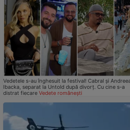
Vedetele s-au înghesuit la festival! Cabral și Andree
Ibacka, separat la Untold după divorț. Cu cine s-a
distrat fiecare
Vedete românești