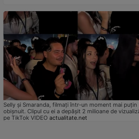
Selly și Smaranda, filmați într-un moment mai puțin
obișnuit. Clipul cu ei a depășit 2 milioane de vizualiz
pe TikTok VIDEO
actualitate.net