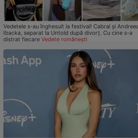
Vedetele s-au înghesuit la festival! Cabral și Andree
Ibacka, separat la Untold după divorț. Cu cine s-a
distrat fiecare
Vedete românești