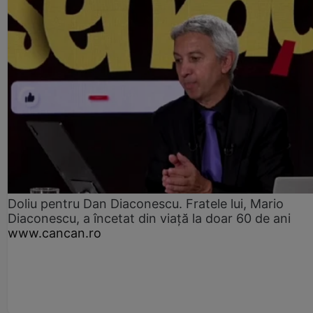
Doliu pentru Dan Diaconescu. Fratele lui, Mario
Diaconescu, a încetat din viață la doar 60 de ani
www.cancan.ro