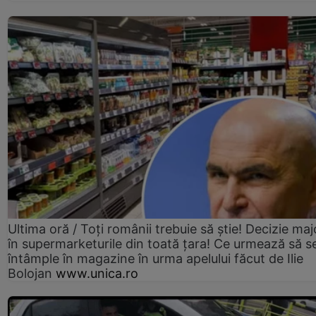
Ultima oră / Toți românii trebuie să știe! Decizie maj
în supermarketurile din toată țara! Ce urmează să s
întâmple în magazine în urma apelului făcut de Ilie
Bolojan
www.unica.ro