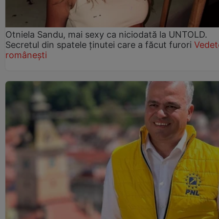
Otniela Sandu, mai sexy ca niciodată la UNTOLD.
Secretul din spatele ținutei care a făcut furori
Vedet
românești