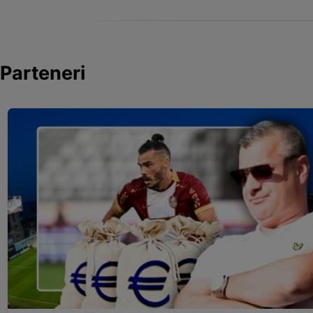
Parteneri