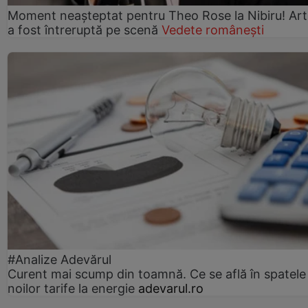
Moment neașteptat pentru Theo Rose la Nibiru! Art
a fost întreruptă pe scenă
Vedete românești
#Analize Adevărul
Curent mai scump din toamnă. Ce se află în spatele
noilor tarife la energie
adevarul.ro