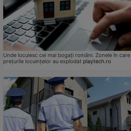
Unde locuiesc cei mai bogați români. Zonele în care
prețurile locuințelor au explodat
playtech.ro